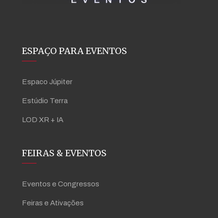
ESPAÇO PARA EVENTOS
Espaco Júpiter
Estúdio Terra
LOD XR + IA
FEIRAS & EVENTOS
Eventos e Congressos
Feiras e Ativações