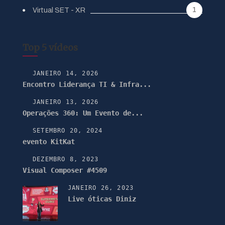
1
Virtual SET - XR
Top 5 vídeos
JANEIRO 14, 2026
Encontro Liderança TI & Infra...
JANEIRO 13, 2026
Operações 360: Um Evento de...
SETEMBRO 20, 2024
evento KitKat
DEZEMBRO 8, 2023
Visual Composer #4509
JANEIRO 26, 2023
Live óticas Diniz