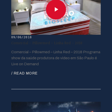
09/06/2018
Comercial – Pillowmed – Linha Red – 2018
Comercial – Pillowmed – Linha Red – 2018 Programa
show da saúde produtora de vídeo em São Paulo é
Live on Demand
/ READ MORE