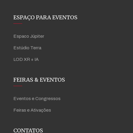
ESPAÇO PARA EVENTOS
Espaco Júpiter
Estúdio Terra
LOD XR + IA
FEIRAS & EVENTOS
Eventos e Congressos
Feiras e Ativações
CONTATOS