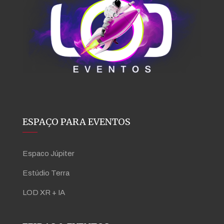
ESPAÇO PARA EVENTOS
Espaco Júpiter
Estúdio Terra
LOD XR + IA