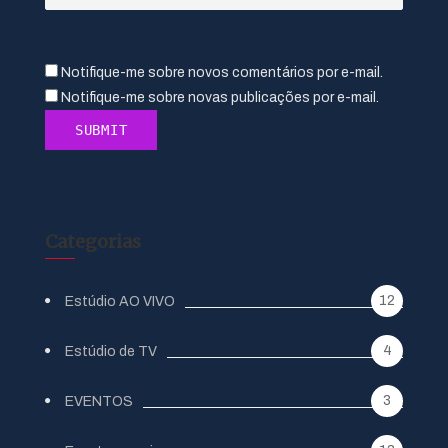
Notifique-me sobre novos comentários por e-mail.
Notifique-me sobre novas publicações por e-mail.
Categorias
12
Estúdio AO VIVO
4
Estúdio de TV
3
EVENTOS