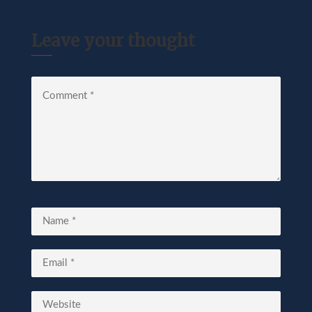
Leave your thought