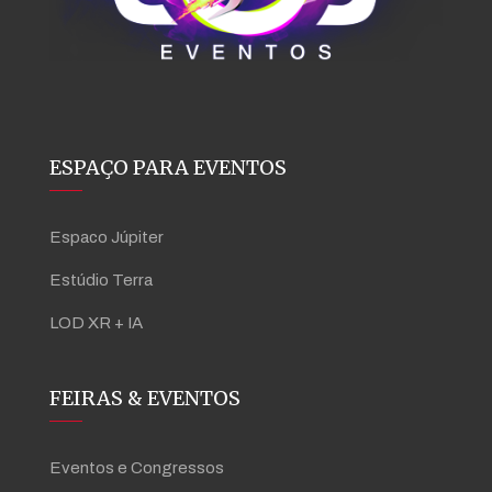
ESPAÇO PARA EVENTOS
Espaco Júpiter
Estúdio Terra
LOD XR + IA
FEIRAS & EVENTOS
Eventos e Congressos