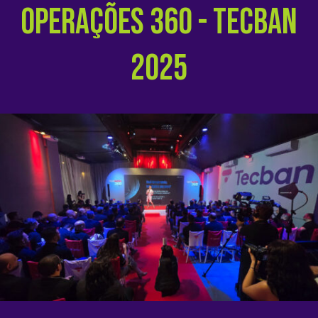
Operações 360 - Tecban
2025