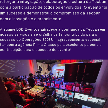
reforçar a integração, colaboração e cultura da Tecban,
com a participação de todos os envolvidos. O evento foi
um sucesso e demonstrou o compromisso da Tecban
com a inovação e o crescimento.
A equipe LOD Eventos agradece a confiança da Tecban em
nossos serviços e se orgulha de ter contribuído para o
sucesso do Operações 360! Um agradecimento especial
também à agência Prima Classe pela excelente parceria e
contribuição para o sucesso do evento!