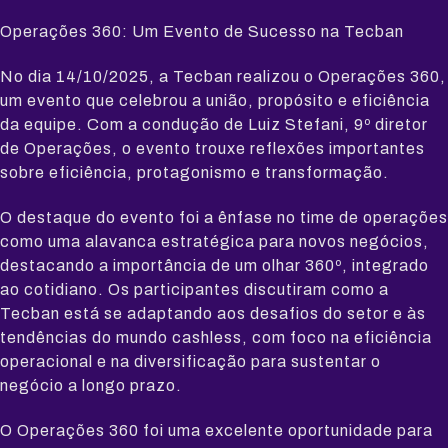
Operações 360: Um Evento de Sucesso na Tecban
No dia 14/10/2025, a Tecban realizou o Operações 360,
um evento que celebrou a união, propósito e eficiência
da equipe. Com a condução de Luiz Stefani, 9º diretor
de Operações, o evento trouxe reflexões importantes
sobre eficiência, protagonismo e transformação.
O destaque do evento foi a ênfase no time de operações
como uma alavanca estratégica para novos negócios,
destacando a importância de um olhar 360º, integrado
ao cotidiano. Os participantes discutiram como a
Tecban está se adaptando aos desafios do setor e às
tendências do mundo cashless, com foco na eficiência
operacional e na diversificação para sustentar o
negócio a longo prazo.
O Operações 360 foi uma excelente oportunidade para