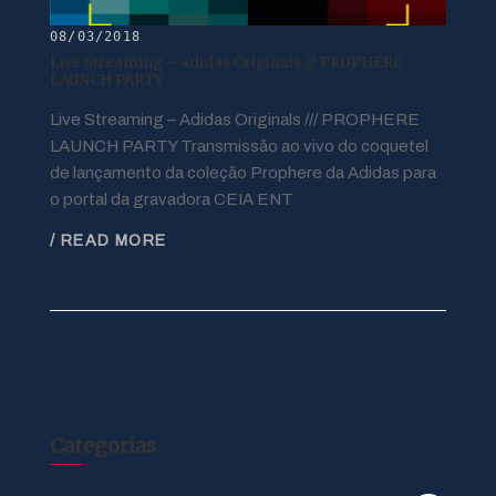
08/03/2018
Live Streaming – adidas Originals /// PROPHERE
LAUNCH PARTY
Live Streaming – Adidas Originals /// PROPHERE
LAUNCH PARTY Transmissão ao vivo do coquetel
de lançamento da coleção Prophere da Adidas para
o portal da gravadora CEIA ENT
/ READ MORE
Categorias