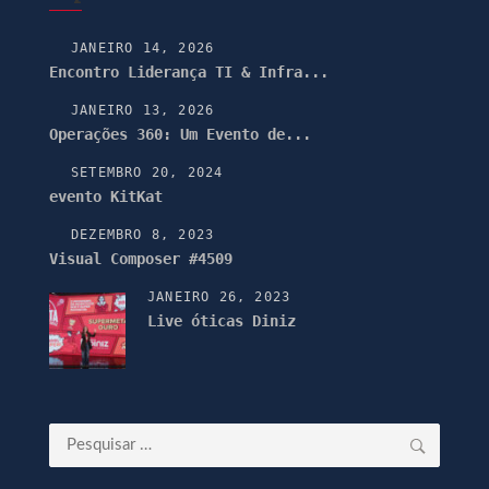
JANEIRO 14, 2026
Encontro Liderança TI & Infra...
JANEIRO 13, 2026
Operações 360: Um Evento de...
SETEMBRO 20, 2024
evento KitKat
DEZEMBRO 8, 2023
Visual Composer #4509
JANEIRO 26, 2023
Live óticas Diniz
Pesquisar
por: