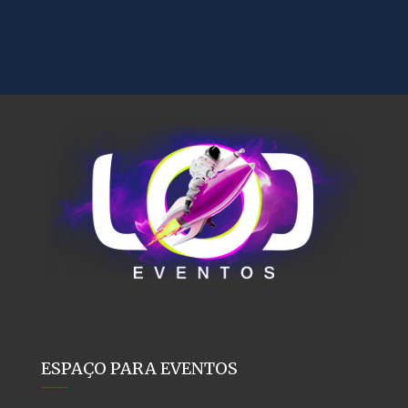
ESPAÇO PARA EVENTOS