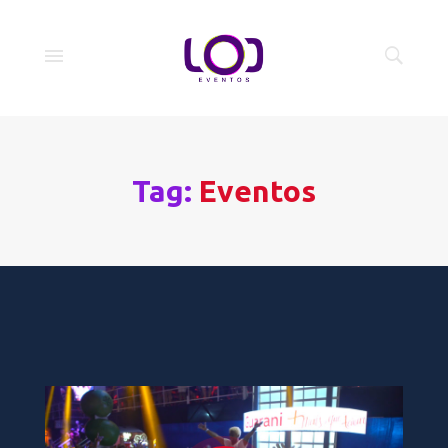
Tag:
Eventos