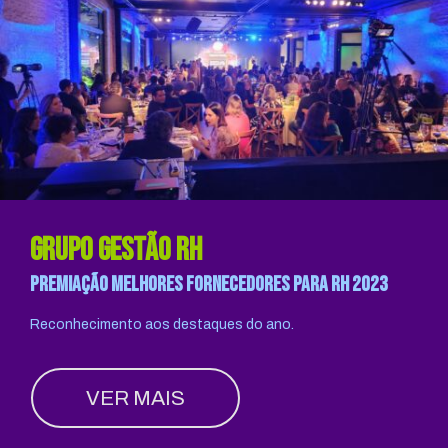
Grupo Gestão RH
PREMIAÇÃO MELHORES FORNECEDORES PARA RH 2023
Reconhecimento aos destaques do ano.
VER MAIS