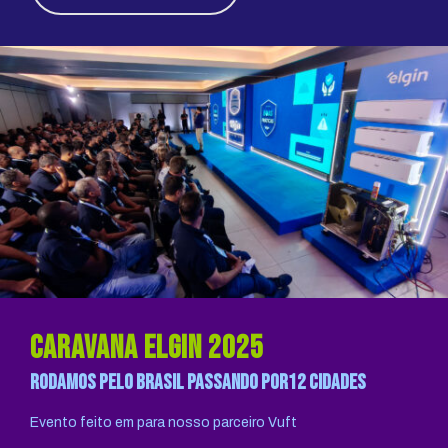
caravana elgin 2025
rodamos pelo brasil passando por12 cidades
Evento feito em para nosso parceiro Vuft