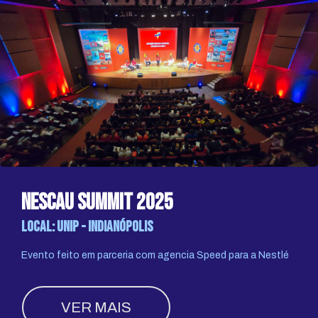
Nescau summit 2025
Local: UNIP - Indianópolis
Evento feito em parceria com agencia Speed para a Nestlé
VER MAIS