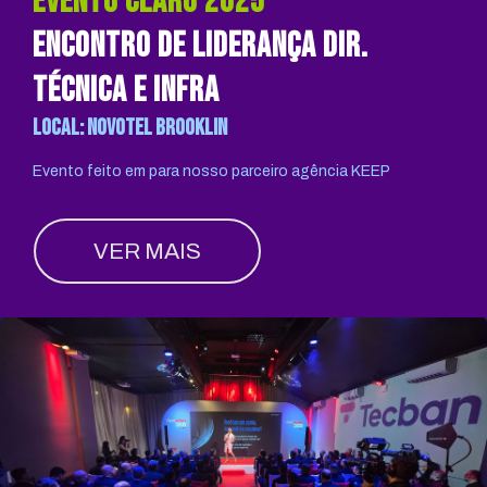
evento claro 2025
encontro de liderança dir.
técnica e infra
Local: novotel brooklin
Evento feito em para nosso parceiro agência KEEP
VER MAIS