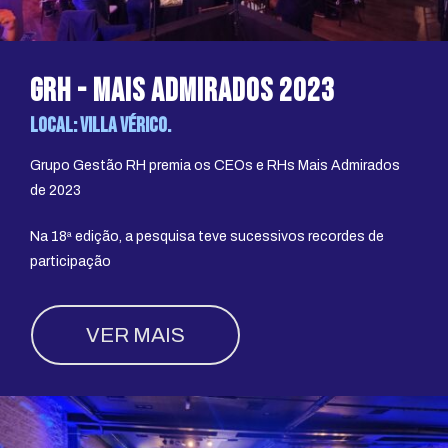
grh - mais admirados 2023
Local: Villa Vérico.
Grupo Gestão RH premia os CEOs e RHs Mais Admirados
de 2023
Na 18ª edição, a pesquisa teve sucessivos recordes de
participação
VER MAIS