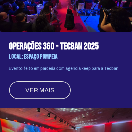
operações 360 - tecban 2025
Local: espaço pompeia
Evento feito em parceria com agencia keep para a Tecban
VER MAIS