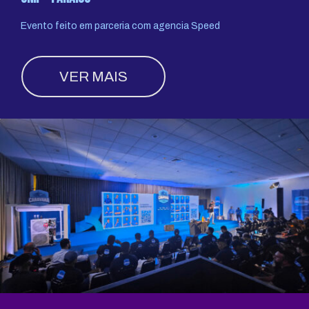
Evento feito em parceria com agencia Speed
VER MAIS