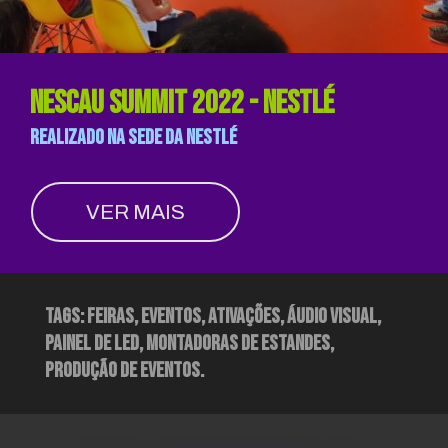
nescau summit 2022 - NESTLÉ
realizado na sede da nestlé
VER MAIS
Tags: feiras, eventos, ativações, áudio visual,
painel de led, montadoras de estandes,
produção de eventos.