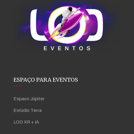
ESPAÇO PARA EVENTOS
Espaco Júpiter
Estúdio Terra
LOD XR + IA