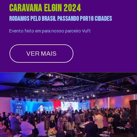
caravana elgin 2024
rodamos pelo brasil passando por16 cidades
Evento feito em para nosso parceiro Vuft
VER MAIS