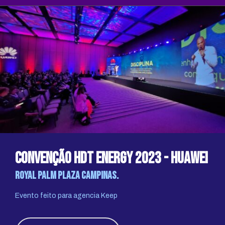
Convenção HDT Energy 2023 - huawei
Royal Palm Plaza campinas.
Evento feito para agencia Keep