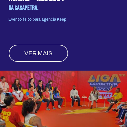
na CasaPetra.
Evento feito para agencia Keep
VER MAIS