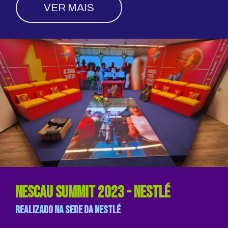
VER MAIS
nescau summit 2023 - NESTLÉ
realizado na sede da nestlé