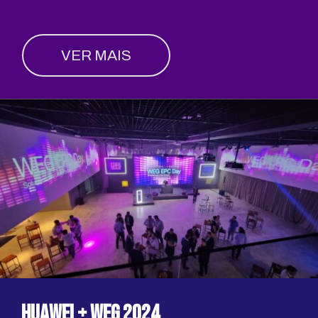
VER MAIS
Huawei + Weg 2024