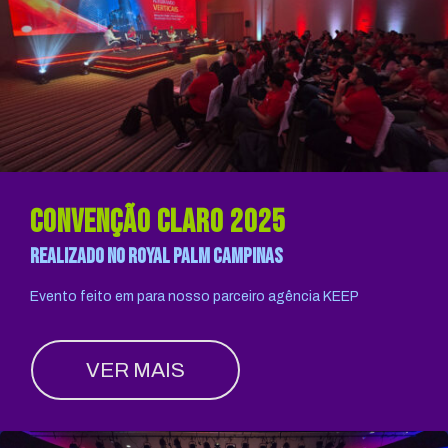
Convenção claro 2025
realizado no royal palm campinas
Evento feito em para nosso parceiro agência KEEP
VER MAIS