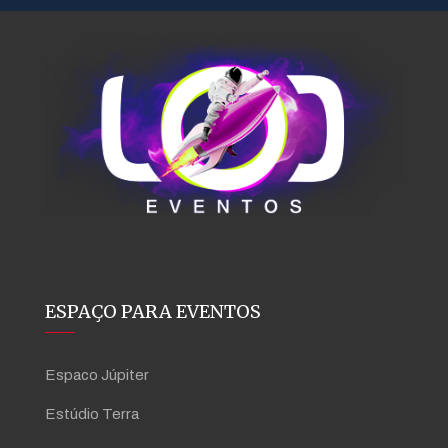
ESPAÇO PARA EVENTOS
Espaco Júpiter
Estúdio Terra