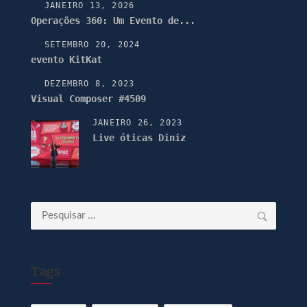
JANEIRO 13, 2026
Operações 360: Um Evento de...
SETEMBRO 20, 2024
evento KitKat
DEZEMBRO 8, 2023
Visual Composer #4509
JANEIRO 26, 2023
Live óticas Diniz
Pesquisar
por:
Tags