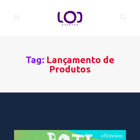
Tag:
Lançamento de
Produtos