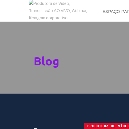
ESPAÇO PA
Blog
PRODUTORA DE VÍDE