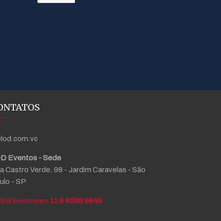
ONTATOS
lod.com.vc
D Eventos - Sede
a Castro Verde, 98 - Jardim Caravelas - São
ulo - SP
11 9 4538 9849