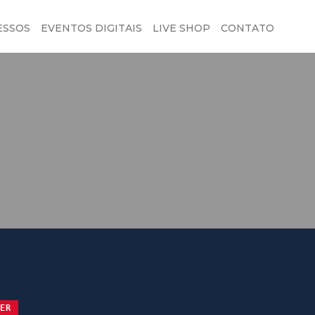
ESSOS
EVENTOS DIGITAIS
LIVE SHOP
CONTATO
ER