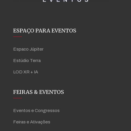
ESPAÇO PARA EVENTOS
Espaco Júpiter
Estúdio Terra
LOD XR + IA
FEIRAS & EVENTOS
Eventos e Congressos
Feiras e Ativações