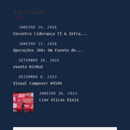
Top 5 vídeos
JANEIRO 14, 2026
Encontro Liderança TI & Infra...
JANEIRO 13, 2026
Operações 360: Um Evento de...
SETEMBRO 20, 2024
evento KitKat
DEZEMBRO 8, 2023
Visual Composer #4509
JANEIRO 26, 2023
Live óticas Diniz