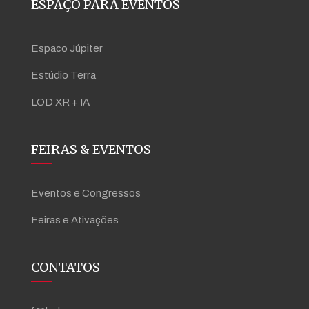
ESPAÇO PARA EVENTOS
Espaco Júpiter
Estúdio Terra
LOD XR + IA
FEIRAS & EVENTOS
Eventos e Congressos
Feiras e Ativações
CONTATOS