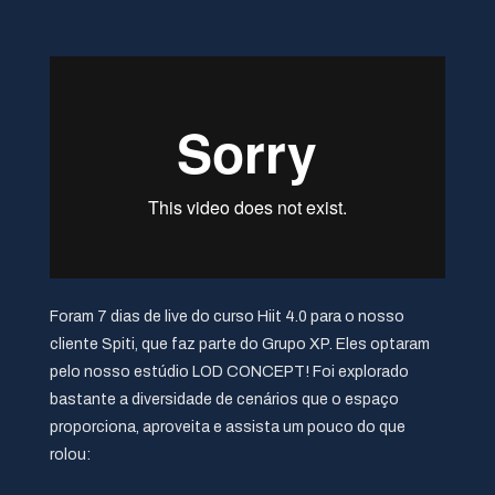
Foram 7 dias de live do curso Hiit 4.0 para o nosso
cliente Spiti, que faz parte do Grupo XP. Eles optaram
pelo nosso estúdio LOD CONCEPT! Foi explorado
bastante a diversidade de cenários que o espaço
proporciona, aproveita e assista um pouco do que
rolou: