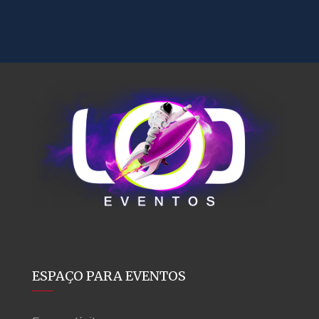
ESPAÇO PARA EVENTOS