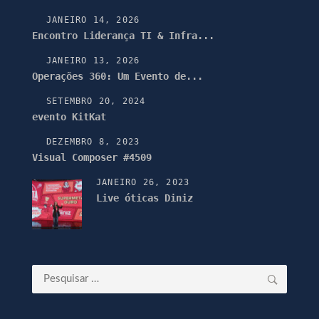
JANEIRO 14, 2026
Encontro Liderança TI & Infra...
JANEIRO 13, 2026
Operações 360: Um Evento de...
SETEMBRO 20, 2024
evento KitKat
DEZEMBRO 8, 2023
Visual Composer #4509
JANEIRO 26, 2023
Live óticas Diniz
Pesquisar
por: