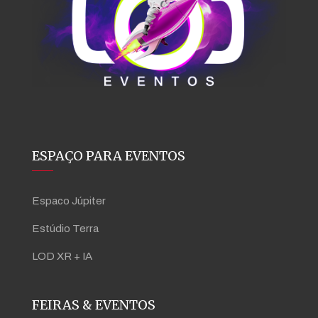
ESPAÇO PARA EVENTOS
Espaco Júpiter
Estúdio Terra
LOD XR + IA
FEIRAS & EVENTOS