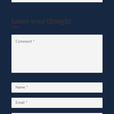
Leave your thought