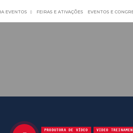
RA EVENTOS
FEIRAS E ATIVAÇÕES
EVENTOS E CONGR
PRODUTORA DE VÍDEO
VIDEO TREINAMEN