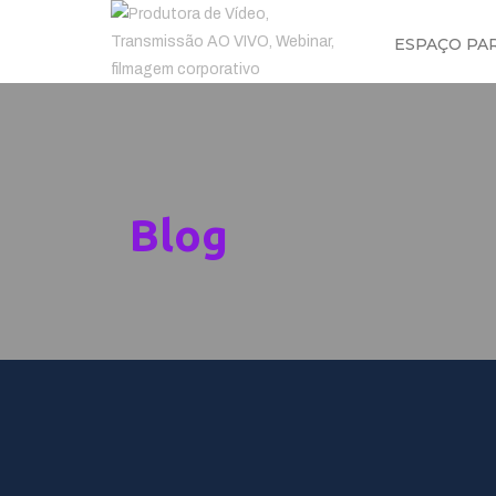
ESPAÇO PA
Blog