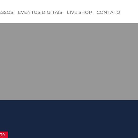
ESSOS
EVENTOS DIGITAIS
LIVE SHOP
CONTATO
TO