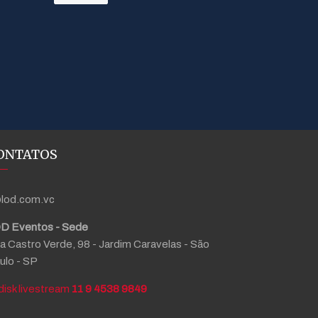
ONTATOS
lod.com.vc
D Eventos - Sede
a Castro Verde, 98 - Jardim Caravelas - São
ulo - SP
11 9 4538 9849