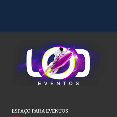
ESPAÇO PARA EVENTOS