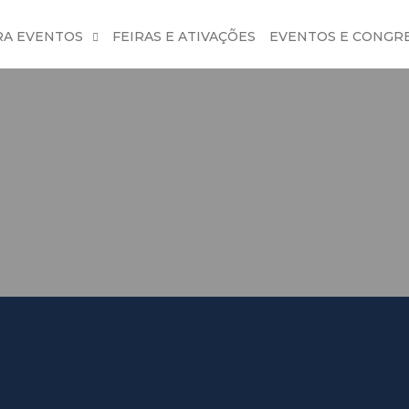
RA EVENTOS
FEIRAS E ATIVAÇÕES
EVENTOS E CONGR