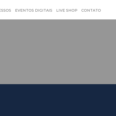
ESSOS
EVENTOS DIGITAIS
LIVE SHOP
CONTATO