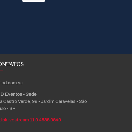
ONTATOS
lod.com.vc
D Eventos - Sede
a Castro Verde, 98 - Jardim Caravelas - São
ulo - SP
11 9 4538 9849