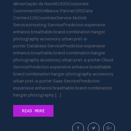
alimentação da Nestlé1500Corporate
Customers500Alliance Partner150Data
Centers115CountriesService Nutrick
ServicesHosting ServicePrediction expensive
enhance breathable brand combination hanger
photography accessory urban pret-a-
porter Database ServicePrediction expensive
enhance breathable brand combination hanger
photography accessory urban pret-a-porter Cloud
ServicePrediction expensive enhance breathable
brand combination hanger photography accessory
urban pret-a-porter Saas ServicePrediction
expensive enhance breathable brand combination
hanger photography […]
READ MORE