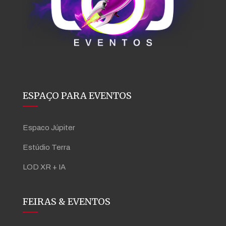
ESPAÇO PARA EVENTOS
Espaco Júpiter
Estúdio Terra
LOD XR + IA
FEIRAS & EVENTOS