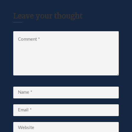
Leave your thought