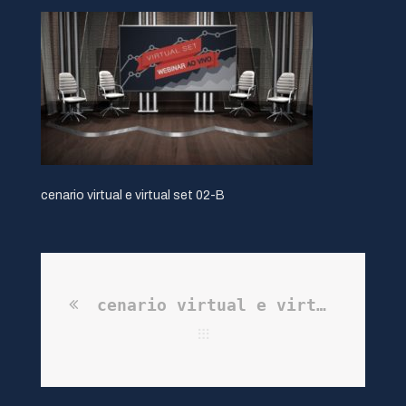
cenario virtual e virtual set 02-B
cenario virtual e virtual set 02-B