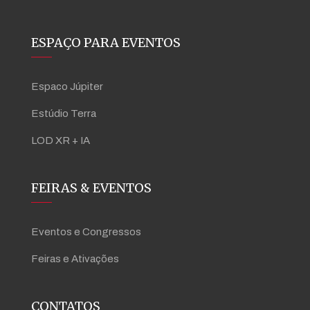
ESPAÇO PARA EVENTOS
Espaco Júpiter
Estúdio Terra
LOD XR + IA
FEIRAS & EVENTOS
Eventos e Congressos
Feiras e Ativações
CONTATOS