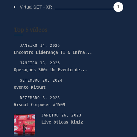
1
Virtual SET - XR
Top 5 vídeos
JANEIRO 14, 2026
Encontro Liderança TI & Infra...
JANEIRO 13, 2026
Operações 360: Um Evento de...
SETEMBRO 20, 2024
evento KitKat
DEZEMBRO 8, 2023
Visual Composer #4509
JANEIRO 26, 2023
Live óticas Diniz