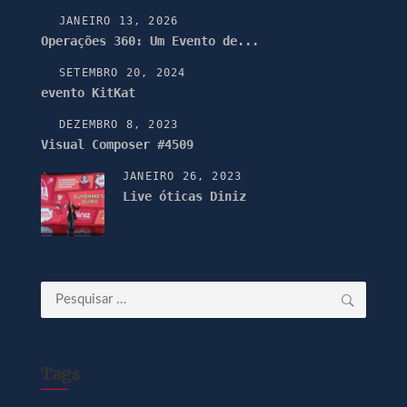
JANEIRO 13, 2026
Operações 360: Um Evento de...
SETEMBRO 20, 2024
evento KitKat
DEZEMBRO 8, 2023
Visual Composer #4509
JANEIRO 26, 2023
Live óticas Diniz
Pesquisar
por:
Tags