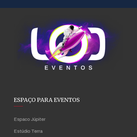
ESPAÇO PARA EVENTOS
Espaco Júpiter
Estúdio Terra