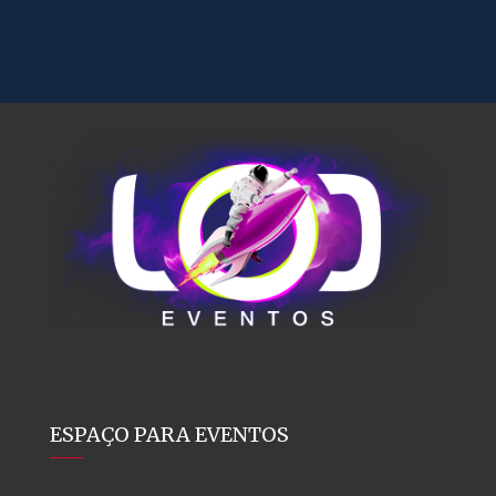
ESPAÇO PARA EVENTOS