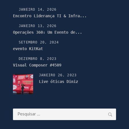
JANEIRO 14, 2026
Encontro Liderança TI & Infra...
JANEIRO 13, 2026
Operações 360: Um Evento de...
SETEMBRO 20, 2024
evento KitKat
DEZEMBRO 8, 2023
Visual Composer #4509
JANEIRO 26, 2023
Live óticas Diniz
Pesquisar
por: