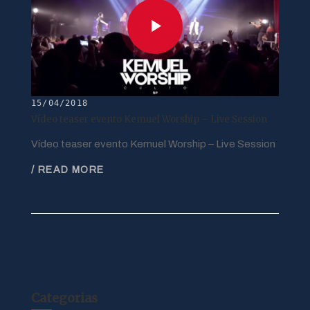
15/04/2018
Vídeo teaser evento Kemuel Worship – Live Session
Vídeo teaser evento Kemuel Worship – Live Session
/ READ MORE
Categorias