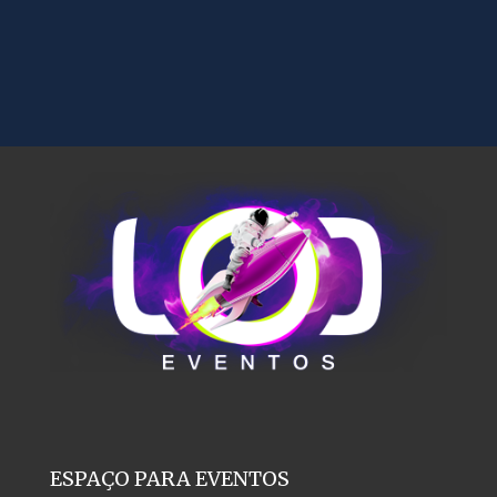
ESPAÇO PARA EVENTOS