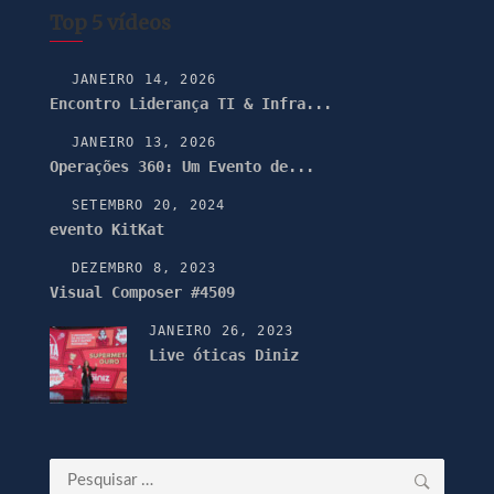
Top 5 vídeos
JANEIRO 14, 2026
Encontro Liderança TI & Infra...
JANEIRO 13, 2026
Operações 360: Um Evento de...
SETEMBRO 20, 2024
evento KitKat
DEZEMBRO 8, 2023
Visual Composer #4509
JANEIRO 26, 2023
Live óticas Diniz
Pesquisar