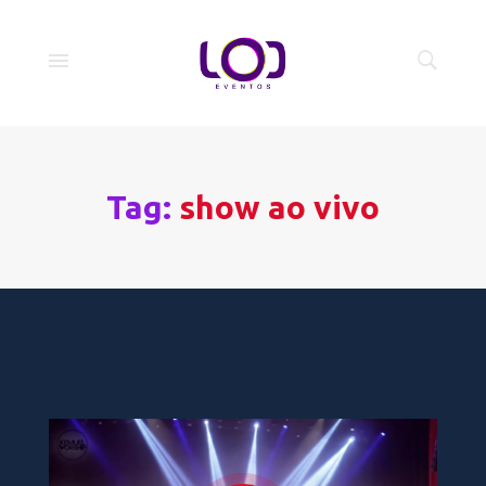
Tag:
show ao vivo