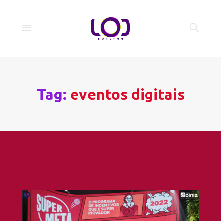
Tag:
eventos digitais