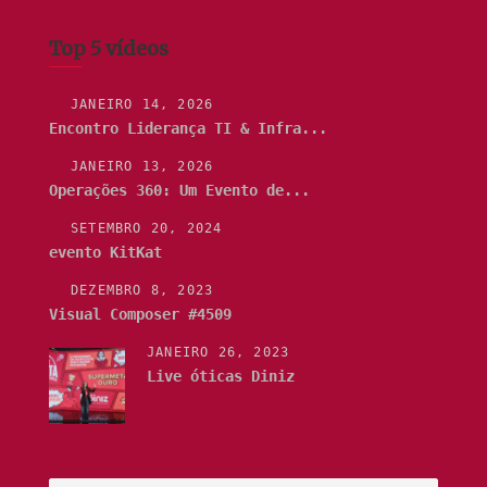
Top 5 vídeos
JANEIRO 14, 2026
Encontro Liderança TI & Infra...
JANEIRO 13, 2026
Operações 360: Um Evento de...
SETEMBRO 20, 2024
evento KitKat
DEZEMBRO 8, 2023
Visual Composer #4509
JANEIRO 26, 2023
Live óticas Diniz