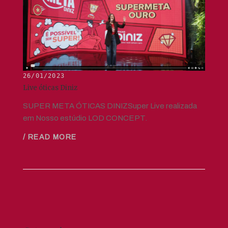
26/01/2023
Live óticas Diniz
SUPER META ÓTICAS DINIZSuper Live realizada
em Nosso estúdio LOD CONCEPT.
/ READ MORE