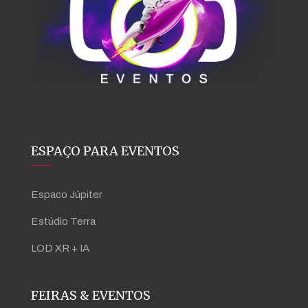
ESPAÇO PARA EVENTOS
Espaco Júpiter
Estúdio Terra
LOD XR + IA
FEIRAS & EVENTOS