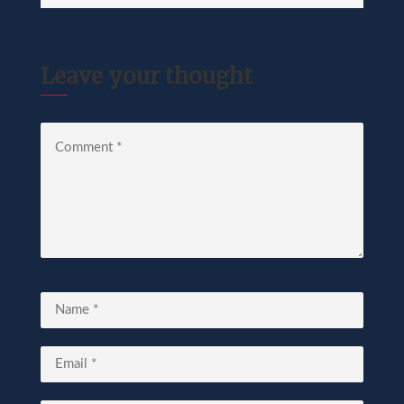
Leave your thought