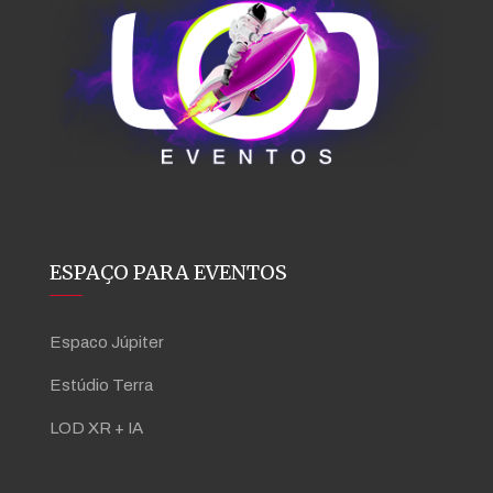
ESPAÇO PARA EVENTOS
Espaco Júpiter
Estúdio Terra
LOD XR + IA