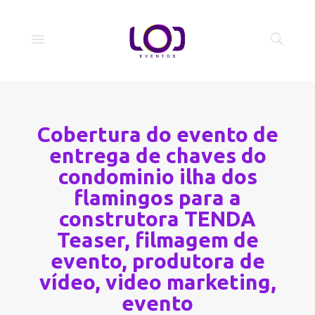
Cobertura do evento de
entrega de chaves do
condominio ilha dos
flamingos para a
construtora TENDA
Teaser, filmagem de
evento, produtora de
vídeo, video marketing,
evento