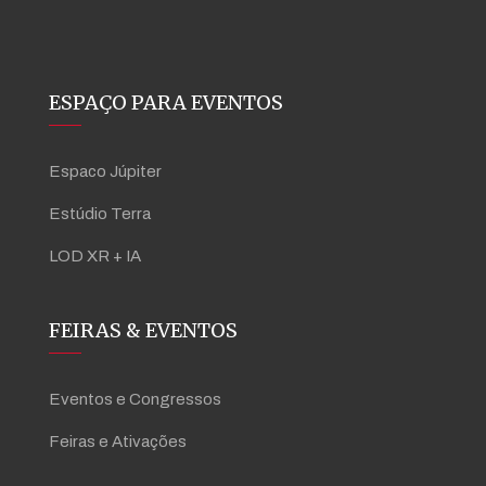
ESPAÇO PARA EVENTOS
Espaco Júpiter
Estúdio Terra
LOD XR + IA
FEIRAS & EVENTOS
Eventos e Congressos
Feiras e Ativações