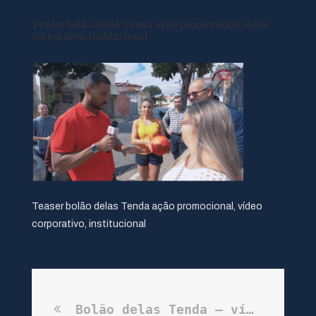
Teaser bolão delas Tenda ação promocional, vídeo
corporativo, institucional
Teaser bolão delas Tenda ação promocional, vídeo
corporativo, institucional
Bolão delas Tenda – vídeo promocional