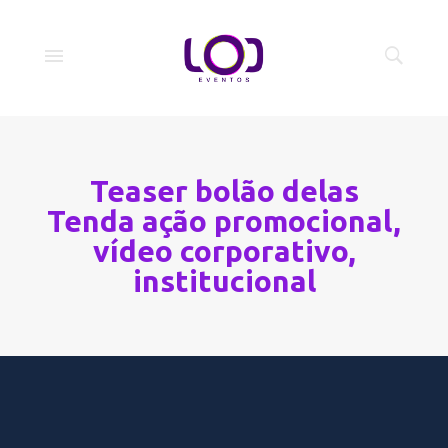
Teaser bolão delas
Tenda ação promocional,
vídeo corporativo,
institucional