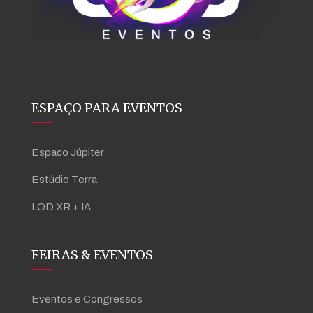
ESPAÇO PARA EVENTOS
Espaco Júpiter
Estúdio Terra
LOD XR + IA
FEIRAS & EVENTOS
Eventos e Congressos