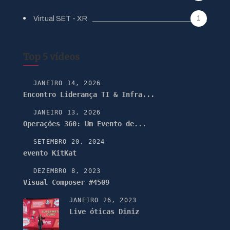
1
Virtual SET - XR
Top 5 vídeos
JANEIRO 14, 2026
Encontro Liderança TI & Infra...
JANEIRO 13, 2026
Operações 360: Um Evento de...
SETEMBRO 20, 2024
evento KitKat
DEZEMBRO 8, 2023
Visual Composer #4509
JANEIRO 26, 2023
Live óticas Diniz