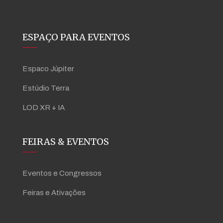
ESPAÇO PARA EVENTOS
Espaco Júpiter
Estúdio Terra
LOD XR + IA
FEIRAS & EVENTOS
Eventos e Congressos
Feiras e Ativações