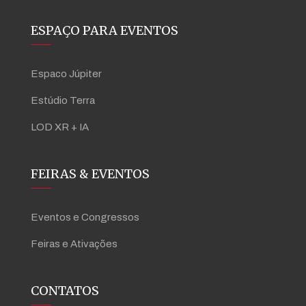
ESPAÇO PARA EVENTOS
Espaco Júpiter
Estúdio Terra
LOD XR + IA
FEIRAS & EVENTOS
Eventos e Congressos
Feiras e Ativações
CONTATOS