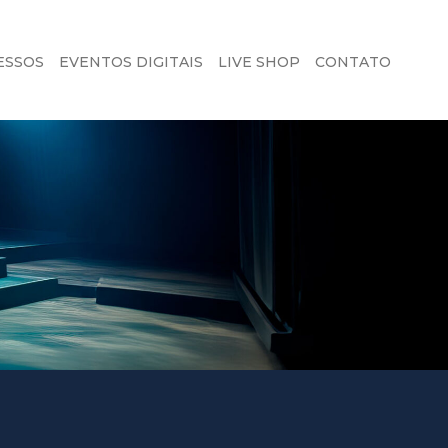
ESSOS
EVENTOS DIGITAIS
LIVE SHOP
CONTATO