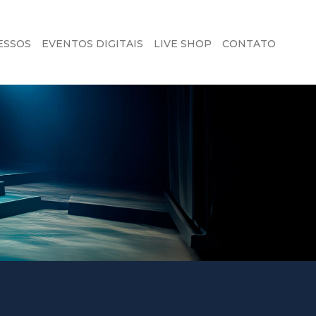
ESSOS
EVENTOS DIGITAIS
LIVE SHOP
CONTATO