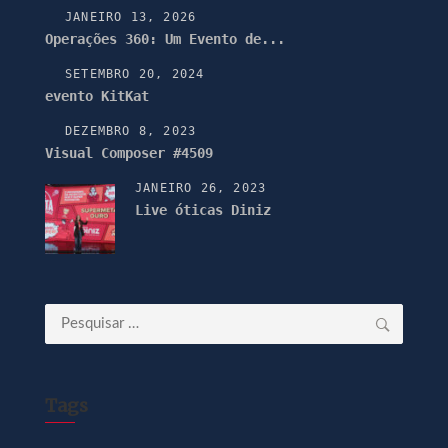
JANEIRO 13, 2026
Operações 360: Um Evento de...
SETEMBRO 20, 2024
evento KitKat
DEZEMBRO 8, 2023
Visual Composer #4509
JANEIRO 26, 2023
Live óticas Diniz
Pesquisar
por:
Tags