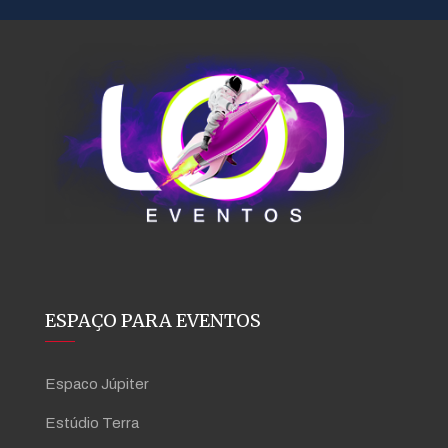
ESPAÇO PARA EVENTOS
Espaco Júpiter
Estúdio Terra