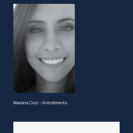
Mariana Cruz – Atendimento