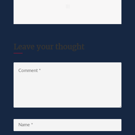
Leave your thought