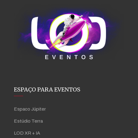
ESPAÇO PARA EVENTOS
Espaco Júpiter
Estúdio Terra
LOD XR + IA