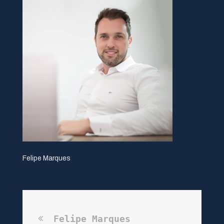
Felipe Marques
Felipe Marques