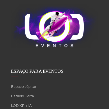
ESPAÇO PARA EVENTOS
Espaco Júpiter
Estúdio Terra
LOD XR + IA