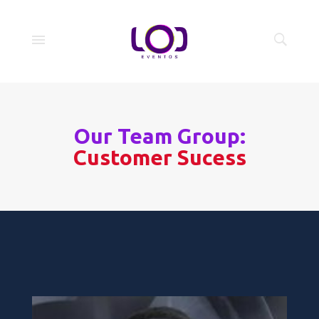
Our Team Group:
Customer Sucess