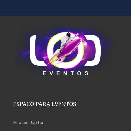
ESPAÇO PARA EVENTOS
Espaco Júpiter