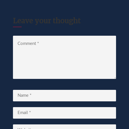
Leave your thought