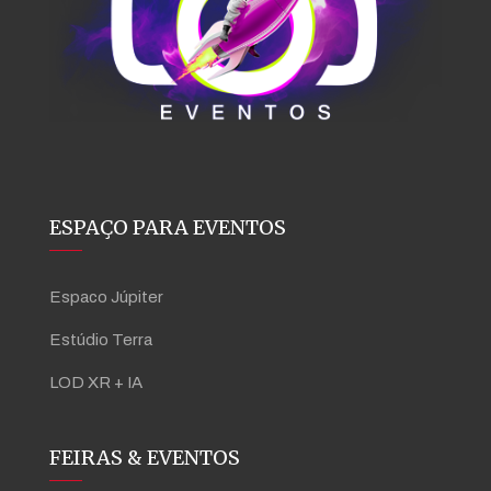
ESPAÇO PARA EVENTOS
Espaco Júpiter
Estúdio Terra
LOD XR + IA
FEIRAS & EVENTOS