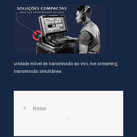
unidade móvel de transmissão ao vivo, live streaming,
transmissão simultânea
Home