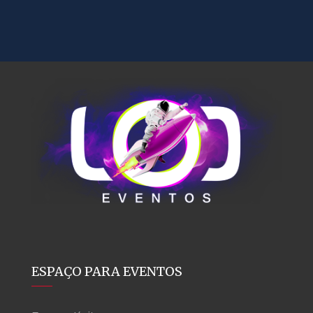
ESPAÇO PARA EVENTOS