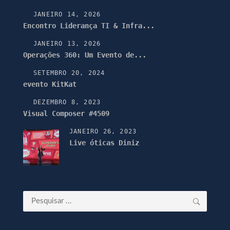
JANEIRO 14, 2026
Encontro Liderança TI & Infra...
JANEIRO 13, 2026
Operações 360: Um Evento de...
SETEMBRO 20, 2024
evento KitKat
DEZEMBRO 8, 2023
Visual Composer #4509
JANEIRO 26, 2023
Live óticas Diniz
Pesquisar
por: