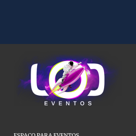
ESPAÇO PARA EVENTOS