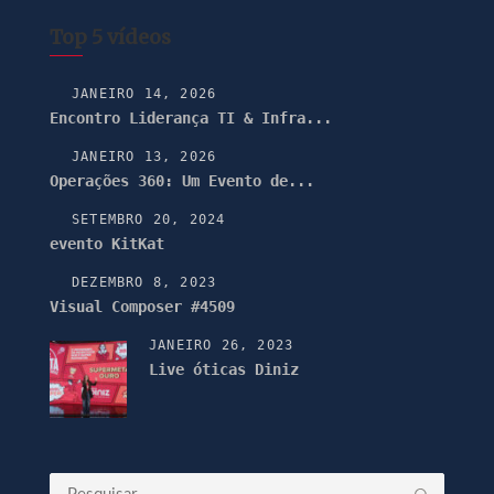
Top 5 vídeos
JANEIRO 14, 2026
Encontro Liderança TI & Infra...
JANEIRO 13, 2026
Operações 360: Um Evento de...
SETEMBRO 20, 2024
evento KitKat
DEZEMBRO 8, 2023
Visual Composer #4509
JANEIRO 26, 2023
Live óticas Diniz
Pesquisar