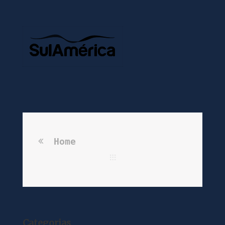
Home
Categorias