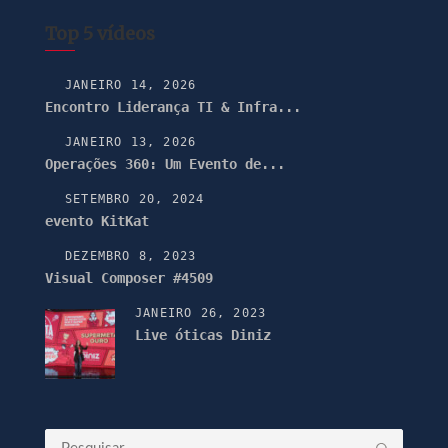
Top 5 vídeos
JANEIRO 14, 2026
Encontro Liderança TI & Infra...
JANEIRO 13, 2026
Operações 360: Um Evento de...
SETEMBRO 20, 2024
evento KitKat
DEZEMBRO 8, 2023
Visual Composer #4509
JANEIRO 26, 2023
Live óticas Diniz
Pesquisar