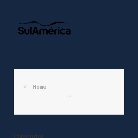
Home
Categorias