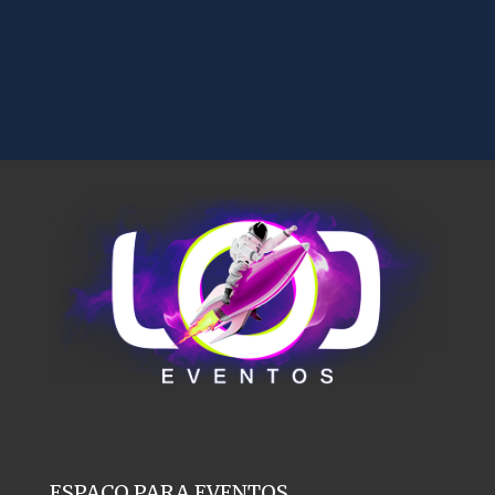
ESPAÇO PARA EVENTOS