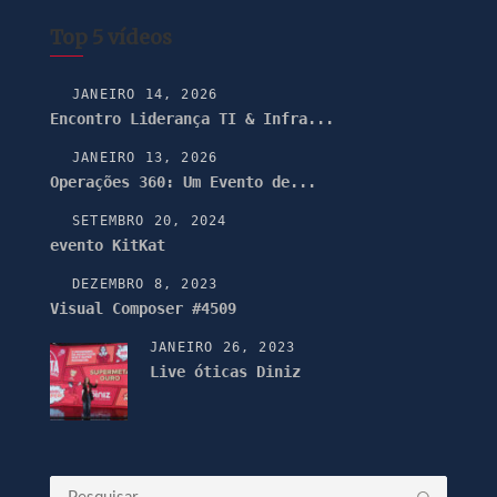
Top 5 vídeos
JANEIRO 14, 2026
Encontro Liderança TI & Infra...
JANEIRO 13, 2026
Operações 360: Um Evento de...
SETEMBRO 20, 2024
evento KitKat
DEZEMBRO 8, 2023
Visual Composer #4509
JANEIRO 26, 2023
Live óticas Diniz
Pesquisar