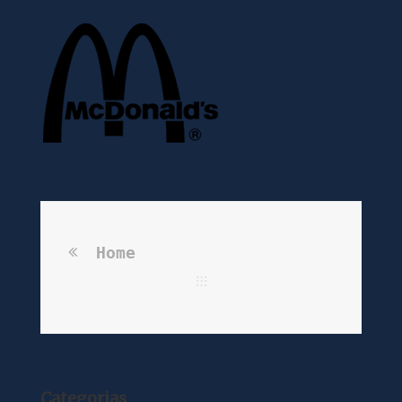
Home
Categorias