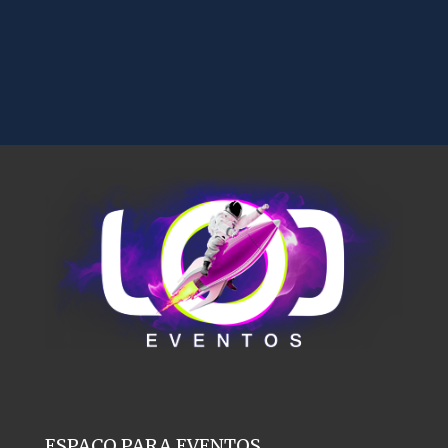
ESPAÇO PARA EVENTOS