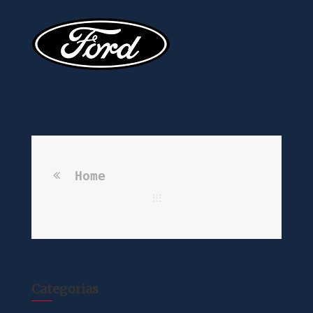
Home
Categorias