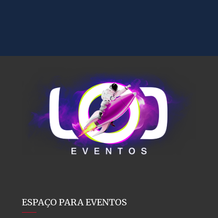
ESPAÇO PARA EVENTOS