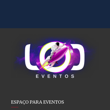
ESPAÇO PARA EVENTOS