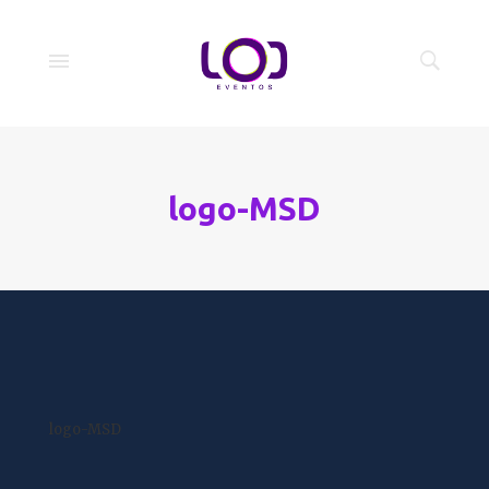
logo-MSD
logo-MSD