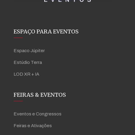
ESPAÇO PARA EVENTOS
Espaco Júpiter
Estúdio Terra
LOD XR + IA
FEIRAS & EVENTOS
Eventos e Congressos
Feiras e Ativações