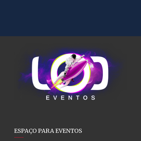
ESPAÇO PARA EVENTOS