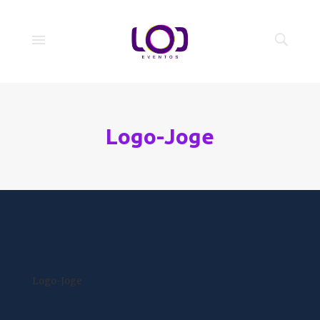
Logo-Joge
Logo-Joge