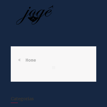
Home
Categorias