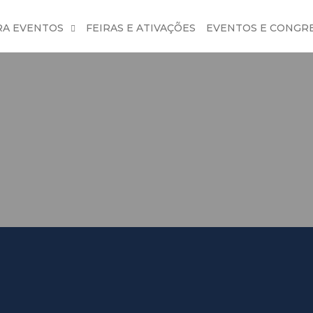
RA EVENTOS
FEIRAS E ATIVAÇÕES
EVENTOS E CONGR