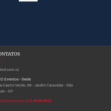
ONTATOS
lod.com.vc
D Eventos - Sede
a Castro Verde, 98 - Jardim Caravelas - São
ulo - SP
11 9 4538 9849