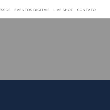
ESSOS
EVENTOS DIGITAIS
LIVE SHOP
CONTATO