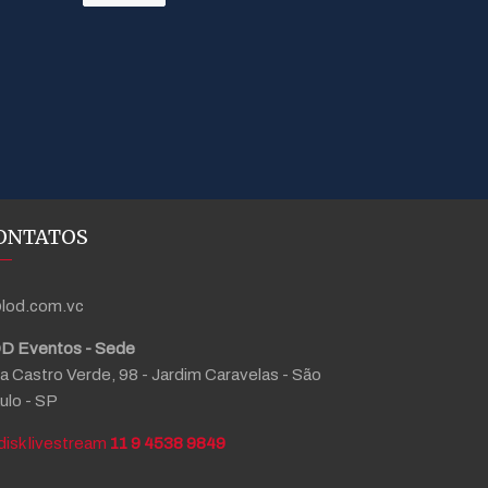
ONTATOS
lod.com.vc
D Eventos - Sede
a Castro Verde, 98 - Jardim Caravelas - São
ulo - SP
11 9 4538 9849