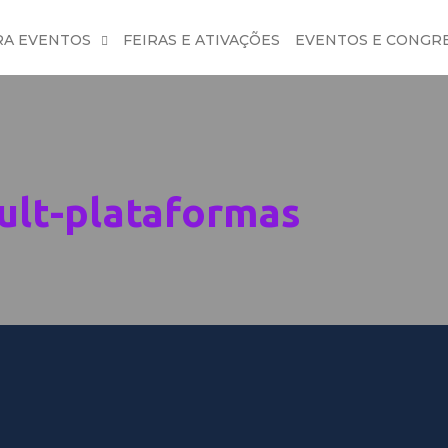
RA EVENTOS
FEIRAS E ATIVAÇÕES
EVENTOS E CONGR
ult-plataformas