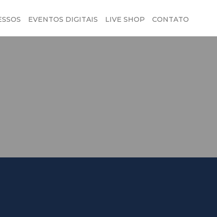
ESSOS
EVENTOS DIGITAIS
LIVE SHOP
CONTATO