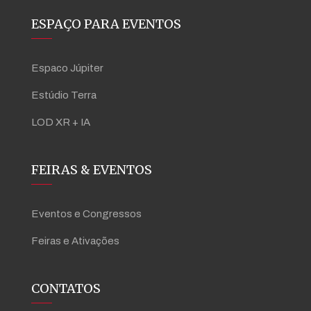
ESPAÇO PARA EVENTOS
Espaco Júpiter
Estúdio Terra
LOD XR + IA
FEIRAS & EVENTOS
Eventos e Congressos
Feiras e Ativações
CONTATOS