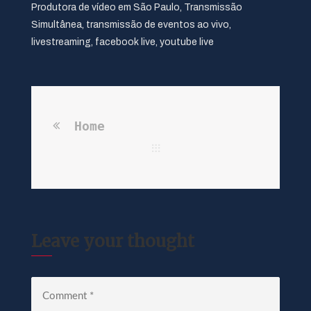
Produtora de vídeo em São Paulo, Transmissão
Simultânea, transmissão de eventos ao vivo,
livestreaming, facebook live, youtube live
Home
Leave your thought