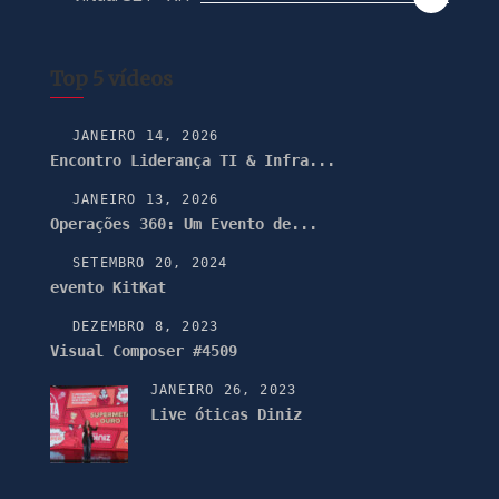
Top 5 vídeos
JANEIRO 14, 2026
Encontro Liderança TI & Infra...
JANEIRO 13, 2026
Operações 360: Um Evento de...
SETEMBRO 20, 2024
evento KitKat
DEZEMBRO 8, 2023
Visual Composer #4509
JANEIRO 26, 2023
Live óticas Diniz