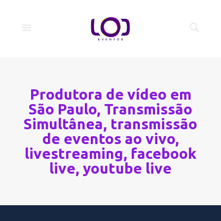
Produtora de vídeo em
São Paulo, Transmissão
Simultânea, transmissão
de eventos ao vivo,
livestreaming, facebook
live, youtube live