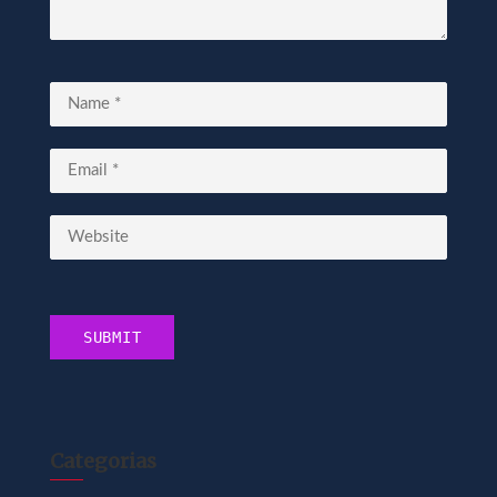
Categorias