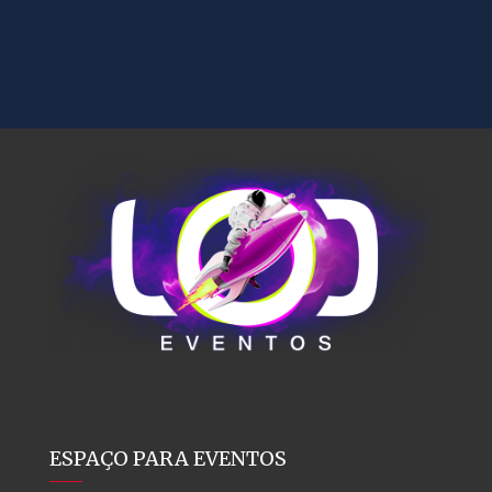
ESPAÇO PARA EVENTOS