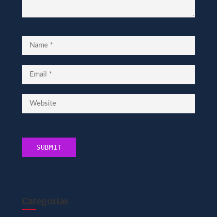
Categorias