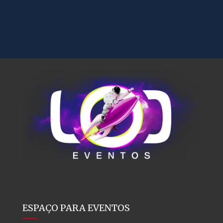
ESPAÇO PARA EVENTOS