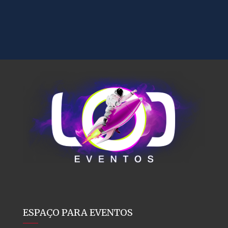
ESPAÇO PARA EVENTOS