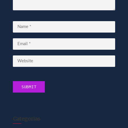
Categorias